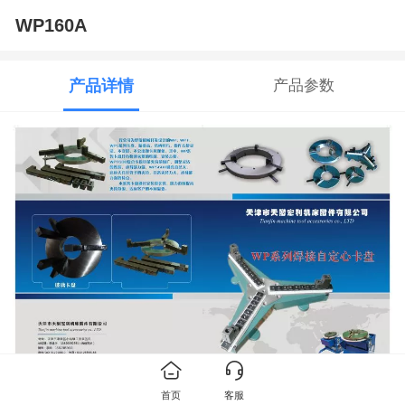
WP160A
产品详情
产品参数
首页
客服