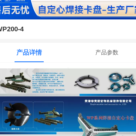
WP200-4
产品详情
产品参数