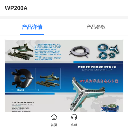
WP200A
产品详情
产品参数
首页
客服